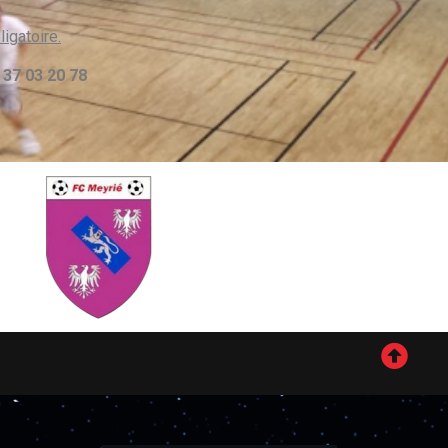
igatoire.
 37 03 20 78