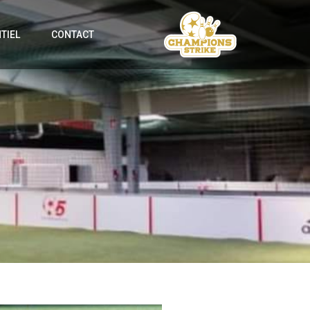
TIEL
CONTACT