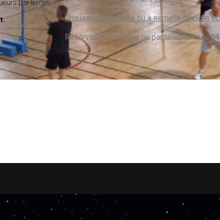
ueurs par terrain
Chaussures de salle ou à semelle blanche obl
t.
Réservation sur place ou par téléphone au
04