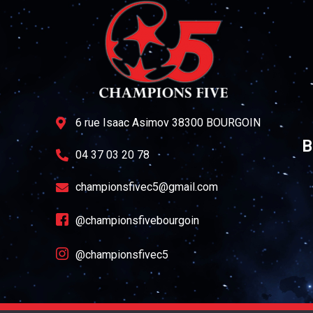
6 rue Isaac Asimov 38300 BOURGOIN
B
04 37 03 20 78
championsfivec5@gmail.com
@championsfivebourgoin
@championsfivec5